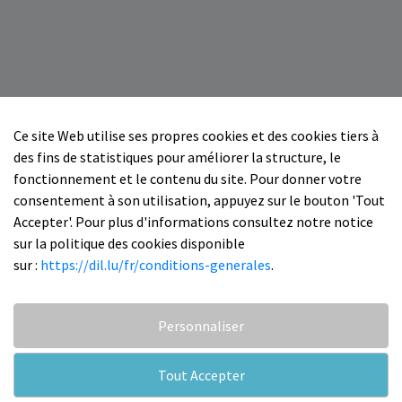
Ce site Web utilise ses propres cookies et des cookies tiers à
des fins de statistiques pour améliorer la structure, le
fonctionnement et le contenu du site. Pour donner votre
consentement à son utilisation, appuyez sur le bouton 'Tout
Accepter'. Pour plus d'informations consultez notre notice
sur la politique des cookies disponible
sur :
https://dil.lu/fr/conditions-generales
.
Personnaliser
Tout Accepter