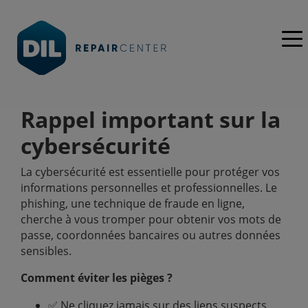
Rappel important sur la
cybersécurité
La cybersécurité est essentielle pour protéger vos
informations personnelles et professionnelles. Le
phishing, une technique de fraude en ligne,
cherche à vous tromper pour obtenir vos mots de
passe, coordonnées bancaires ou autres données
sensibles.
Comment éviter les pièges ?
✅ Ne cliquez jamais sur des liens suspects