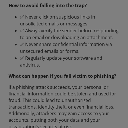
How to avoid falling into the trap?
✅ Never click on suspicious links in
unsolicited emails or messages.
✅ Always verify the sender before responding
to an email or downloading an attachment.
✅ Never share confidential information via
unsecured emails or forms.
✅ Regularly update your software and
antivirus.
What can happen if you fall victim to phishing?
If a phishing attack succeeds, your personal or
financial information could be stolen and used for
fraud. This could lead to unauthorized
transactions, identity theft, or even financial loss.
Additionally, attackers may gain access to your
accounts, putting both your data and your
organization's security at risk.