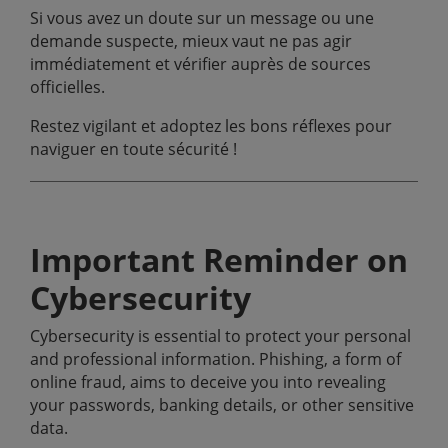
Si vous avez un doute sur un message ou une
demande suspecte, mieux vaut ne pas agir
immédiatement et vérifier auprès de sources
officielles.
Restez vigilant et adoptez les bons réflexes pour
naviguer en toute sécurité !
Important Reminder on
Cybersecurity
Cybersecurity is essential to protect your personal
and professional information. Phishing, a form of
online fraud, aims to deceive you into revealing
your passwords, banking details, or other sensitive
data.