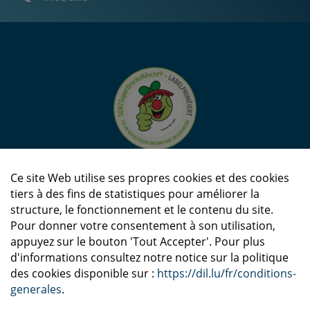
Ce site Web utilise ses propres cookies et des cookies
tiers à des fins de statistiques pour améliorer la
structure, le fonctionnement et le contenu du site.
Pour donner votre consentement à son utilisation,
appuyez sur le bouton 'Tout Accepter'. Pour plus
d'informations consultez notre notice sur la politique
des cookies disponible sur :
https://dil.lu/fr/conditions-
generales
.