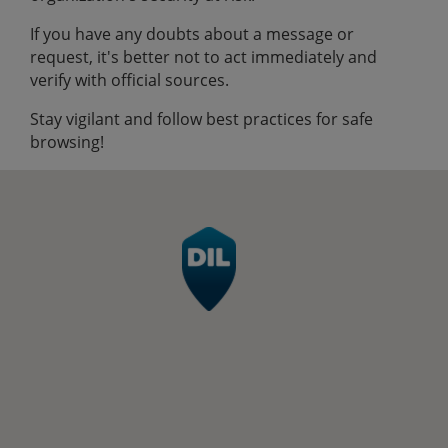
If you have any doubts about a message or
request, it's better not to act immediately and
verify with official sources.
Stay vigilant and follow best practices for safe
browsing!