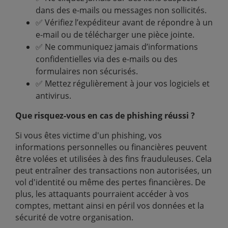
dans des e-mails ou messages non sollicités.
✅ Vérifiez l’expéditeur avant de répondre à un
e-mail ou de télécharger une pièce jointe.
✅ Ne communiquez jamais d’informations
confidentielles via des e-mails ou des
formulaires non sécurisés.
✅ Mettez régulièrement à jour vos logiciels et
antivirus.
Que risquez-vous en cas de phishing réussi ?
Si vous êtes victime d'un phishing, vos
informations personnelles ou financières peuvent
être volées et utilisées à des fins frauduleuses. Cela
peut entraîner des transactions non autorisées, un
vol d'identité ou même des pertes financières. De
plus, les attaquants pourraient accéder à vos
comptes, mettant ainsi en péril vos données et la
sécurité de votre organisation.