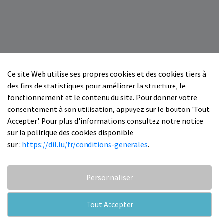
Ce site Web utilise ses propres cookies et des cookies tiers à
des fins de statistiques pour améliorer la structure, le
fonctionnement et le contenu du site. Pour donner votre
consentement à son utilisation, appuyez sur le bouton 'Tout
Accepter'. Pour plus d'informations consultez notre notice
sur la politique des cookies disponible
sur :
https://dil.lu/fr/conditions-generales
.
Personnaliser
Tout Accepter