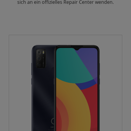
sich an ein offizielles Repair Center wenden.