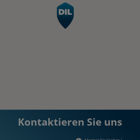
Kontaktieren Sie uns
Montag bis Freitag |