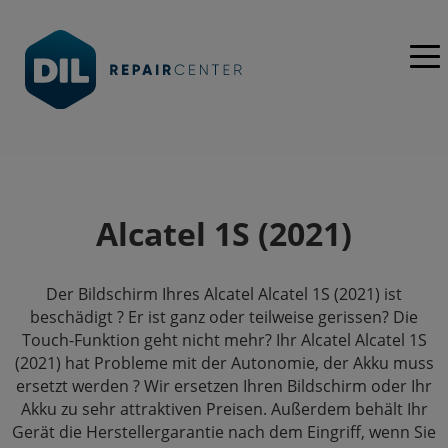
Alcatel 1S (2021)
Der Bildschirm Ihres Alcatel Alcatel 1S (2021) ist
beschädigt ? Er ist ganz oder teilweise gerissen? Die
Touch-Funktion geht nicht mehr? Ihr Alcatel Alcatel 1S
(2021) hat Probleme mit der Autonomie, der Akku muss
ersetzt werden ? Wir ersetzen Ihren Bildschirm oder Ihr
Akku zu sehr attraktiven Preisen. Außerdem behält Ihr
Gerät die Herstellergarantie nach dem Eingriff, wenn Sie