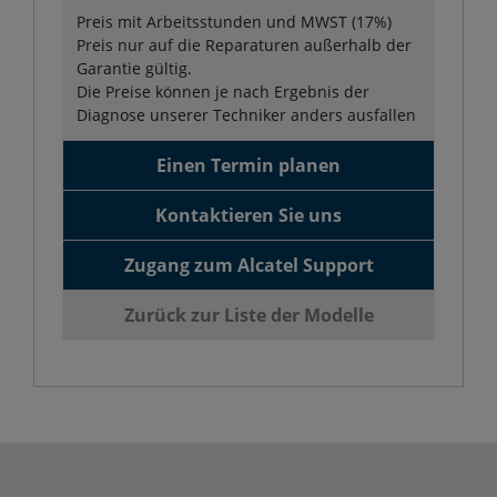
Preis mit Arbeitsstunden und MWST (17%)
Preis nur auf die Reparaturen außerhalb der
Garantie gültig.
Die Preise können je nach Ergebnis der
Diagnose unserer Techniker anders ausfallen
Einen Termin planen
Kontaktieren Sie uns
Zugang zum Alcatel Support
Zurück zur Liste der Modelle