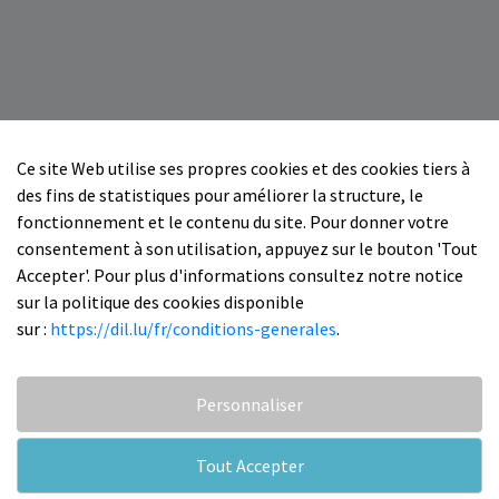
Ce site Web utilise ses propres cookies et des cookies tiers à
des fins de statistiques pour améliorer la structure, le
fonctionnement et le contenu du site. Pour donner votre
consentement à son utilisation, appuyez sur le bouton 'Tout
Accepter'. Pour plus d'informations consultez notre notice
sur la politique des cookies disponible
sur :
https://dil.lu/fr/conditions-generales
.
Personnaliser
Tout Accepter