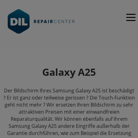
Galaxy A25
Der Bildschirm Ihres Samsung Galaxy A25 ist beschädigt
? Er ist ganz oder teilweise gerissen ? Die Touch-Funktion
geht nicht mehr ? Wir ersetzen Ihren Bildschirm zu sehr
attraktiven Preisen mit einer einwandfreien
Reparaturqualität. Wir können ebenfalls auf Ihrem
Samsung Galaxy A25 andere Eingriffe außerhalb der
Garantie durchführen, wie zum Beispiel die Ersetzung