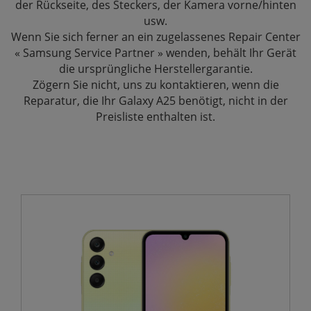
der Rückseite, des Steckers, der Kamera vorne/hinten
usw.
Wenn Sie sich ferner an ein zugelassenes Repair Center
« Samsung Service Partner » wenden, behält Ihr Gerät
die ursprüngliche Herstellergarantie.
Zögern Sie nicht, uns zu kontaktieren, wenn die
Reparatur, die Ihr Galaxy A25 benötigt, nicht in der
Preisliste enthalten ist.