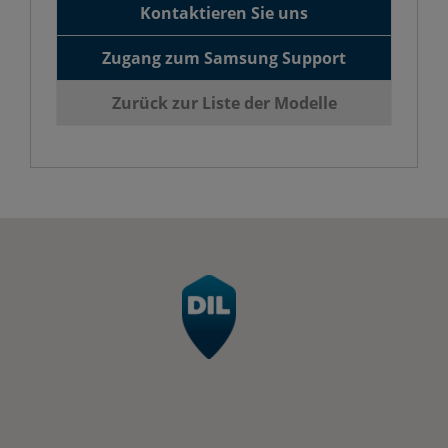
Kontaktieren Sie uns
Zugang zum Samsung Support
Zurück zur Liste der Modelle