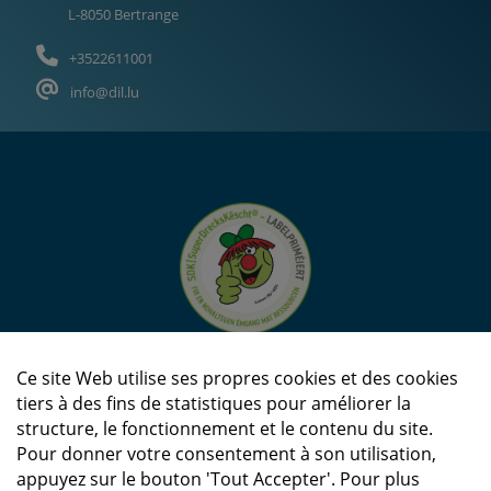
L-8050 Bertrange
+3522611001
info@dil.lu
Ce site Web utilise ses propres cookies et des cookies
tiers à des fins de statistiques pour améliorer la
structure, le fonctionnement et le contenu du site.
Pour donner votre consentement à son utilisation,
appuyez sur le bouton 'Tout Accepter'. Pour plus