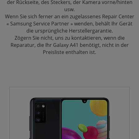
der Rückseite, des Steckers, der Kamera vorne/hinten
usw.
Wenn Sie sich ferner an ein zugelassenes Repair Center
« Samsung Service Partner » wenden, behält Ihr Gerät
die ursprüngliche Herstellergarantie.
Zögern Sie nicht, uns zu kontaktieren, wenn die
Reparatur, die Ihr Galaxy A41 benötigt, nicht in der
Preisliste enthalten ist.