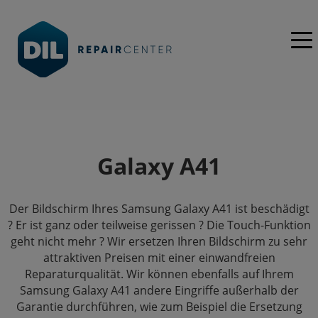
Galaxy A41
Der Bildschirm Ihres Samsung Galaxy A41 ist beschädigt
? Er ist ganz oder teilweise gerissen ? Die Touch-Funktion
geht nicht mehr ? Wir ersetzen Ihren Bildschirm zu sehr
attraktiven Preisen mit einer einwandfreien
Reparaturqualität. Wir können ebenfalls auf Ihrem
Samsung Galaxy A41 andere Eingriffe außerhalb der
Garantie durchführen, wie zum Beispiel die Ersetzung