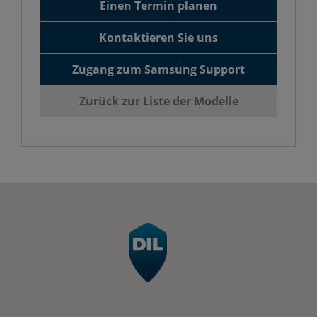
Einen Termin planen
Kontaktieren Sie uns
Zugang zum Samsung Support
Zurück zur Liste der Modelle