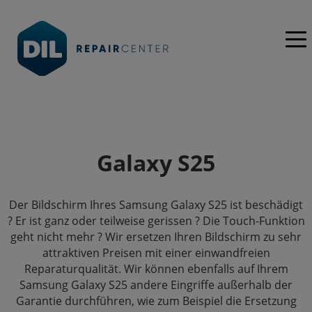
Galaxy S25
Der Bildschirm Ihres Samsung Galaxy S25 ist beschädigt
? Er ist ganz oder teilweise gerissen ? Die Touch-Funktion
geht nicht mehr ? Wir ersetzen Ihren Bildschirm zu sehr
attraktiven Preisen mit einer einwandfreien
Reparaturqualität. Wir können ebenfalls auf Ihrem
Samsung Galaxy S25 andere Eingriffe außerhalb der
Garantie durchführen, wie zum Beispiel die Ersetzung