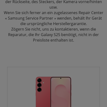
der Rückseite, des Steckers, der Kamera vorne/hinten
usw.
Wenn Sie sich ferner an ein zugelassenes Repair Center
« Samsung Service Partner » wenden, behält Ihr Gerät
die ursprüngliche Herstellergarantie.
Zögern Sie nicht, uns zu kontaktieren, wenn die
Reparatur, die Ihr Galaxy S25 benötigt, nicht in der
Preisliste enthalten ist.