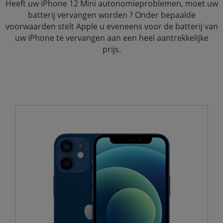
Heeft uw iPhone 12 Mini autonomieproblemen, moet uw
batterij vervangen worden ? Onder bepaalde
voorwaarden stelt Apple u eveneens voor de batterij van
uw iPhone te vervangen aan een heel aantrekkelijke
prijs.