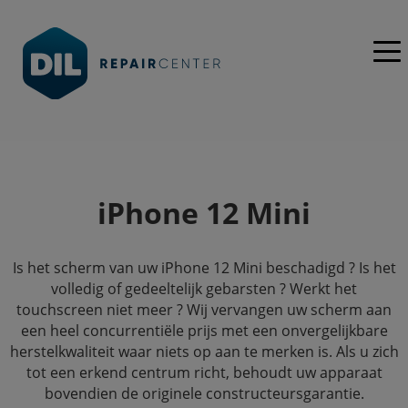
iPhone 12 Mini
Is het scherm van uw iPhone 12 Mini beschadigd ? Is het
volledig of gedeeltelijk gebarsten ? Werkt het
touchscreen niet meer ? Wij vervangen uw scherm aan
een heel concurrentiële prijs met een onvergelijkbare
herstelkwaliteit waar niets op aan te merken is. Als u zich
tot een erkend centrum richt, behoudt uw apparaat
bovendien de originele constructeursgarantie.