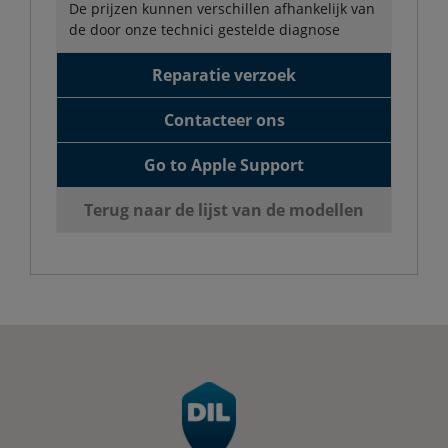
De prijzen kunnen verschillen afhankelijk van
de door onze technici gestelde diagnose
Reparatie verzoek
Contacteer ons
Go to Apple Support
Terug naar de lijst van de modellen