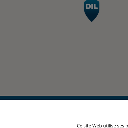
Ce site Web utilise ses 