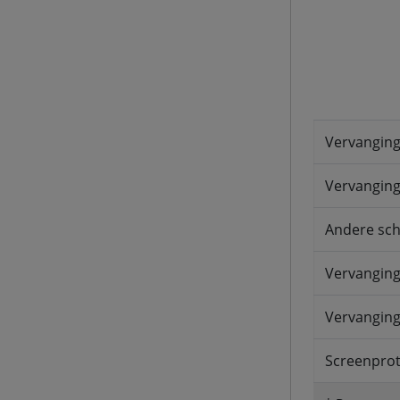
Vervanging
Vervanging 
Andere sch
Vervanging
Vervanging
Screenprot