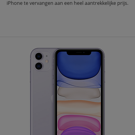
iPhone te vervangen aan een heel aantrekkelijke prijs.