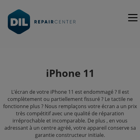
iPhone 11
L’écran de votre iPhone 11 est endommagé ? Il est
complètement ou partiellement fissuré ? Le tactile ne
fonctionne plus ? Nous remplaçons votre écran a un prix
très compétitif avec une qualité de réparation
irréprochable et incomparable. De plus , en vous
adressant à un centre agréé, votre appareil conserve sa
garantie constructeur initiale.