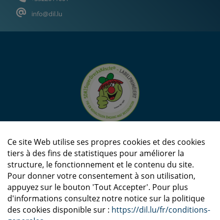
info@dil.lu
Ce site Web utilise ses propres cookies et des cookies
tiers à des fins de statistiques pour améliorer la
structure, le fonctionnement et le contenu du site.
Pour donner votre consentement à son utilisation,
appuyez sur le bouton 'Tout Accepter'. Pour plus
d'informations consultez notre notice sur la politique
des cookies disponible sur :
https://dil.lu/fr/conditions-