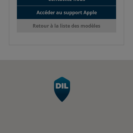
Accéder au support Apple
Retour à la liste des modèles