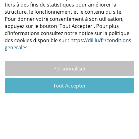
tiers à des fins de statistiques pour améliorer la
structure, le fonctionnement et le contenu du site.
Pour donner votre consentement à son utilisation,
appuyez sur le bouton 'Tout Accepter'. Pour plus
d'informations consultez notre notice sur la politique
des cookies disponible sur :
https://dil.lu/fr/conditions-
generales
.
Personnaliser
Tout Accepter