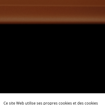
Ce site Web utilise ses propres cookies et des cookies