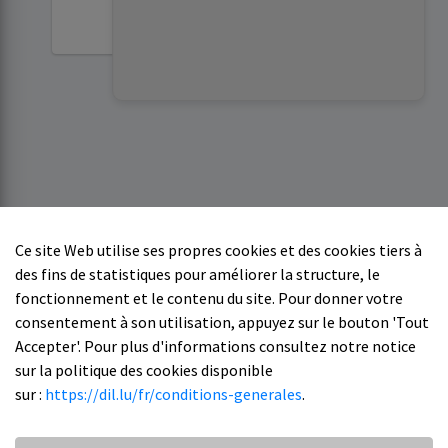
cette adresse.
Ce site Web utilise ses propres cookies et des cookies tiers à
des fins de statistiques pour améliorer la structure, le
fonctionnement et le contenu du site. Pour donner votre
consentement à son utilisation, appuyez sur le bouton 'Tout
Accepter'. Pour plus d'informations consultez notre notice
sur la politique des cookies disponible
sur :
https://dil.lu/fr/conditions-generales
.