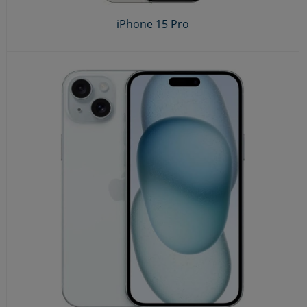
iPhone 15 Pro