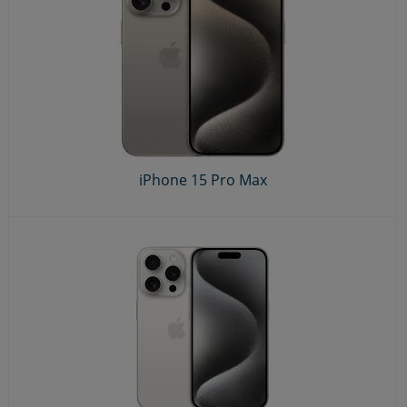
iPhone 15 Pro Max