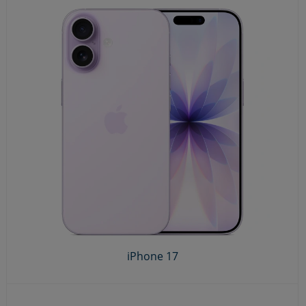
iPhone 17