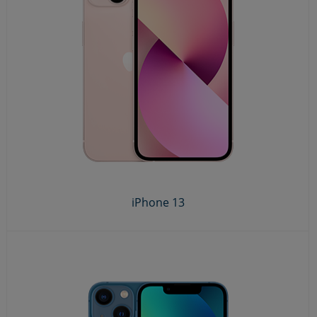
iPhone 13