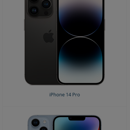
iPhone 14 Pro