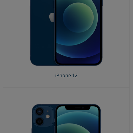
iPhone 12