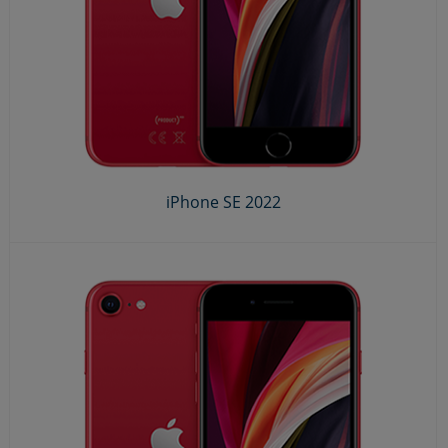
iPhone SE 2022