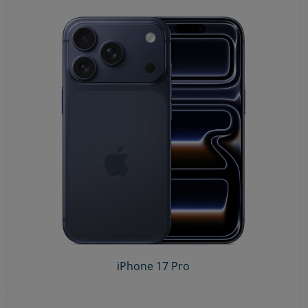
iPhone 17 Pro