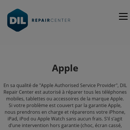
Apple
En sa qualité de "Apple Authorised Service Provider", DIL
Repair Center est autorisé à réparer tous les téléphones
mobiles, tablettes ou accessoires de la marque Apple.
Si votre problème est couvert par la garantie Apple,
nous prendrons en charge et réparerons votre iPhone,
iPad, iPod ou Apple Watch sans aucun frais. S’il s’agit
d’une intervention hors garantie (choc, écran cassé,