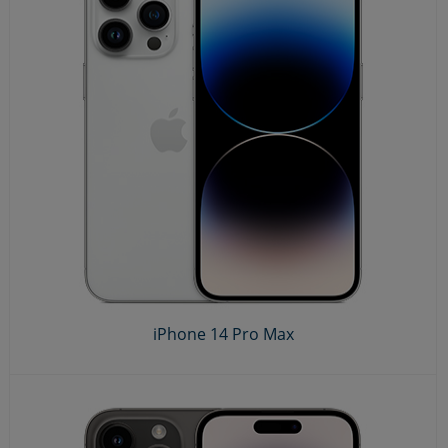
iPhone 14 Pro Max