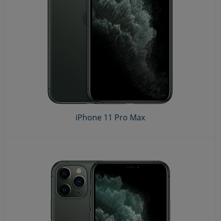
iPhone 11 Pro Max