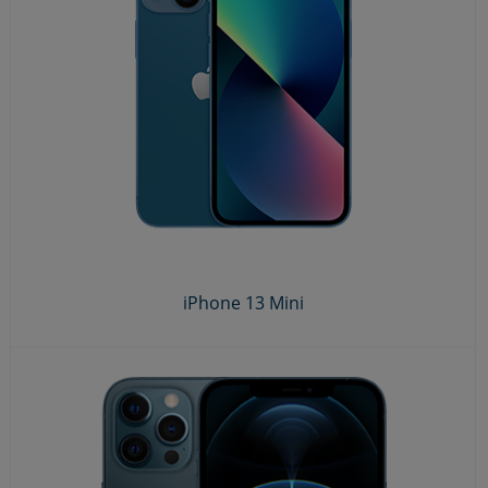
iPhone 13 Mini