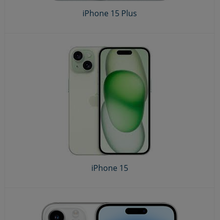
iPhone 15 Plus
iPhone 15