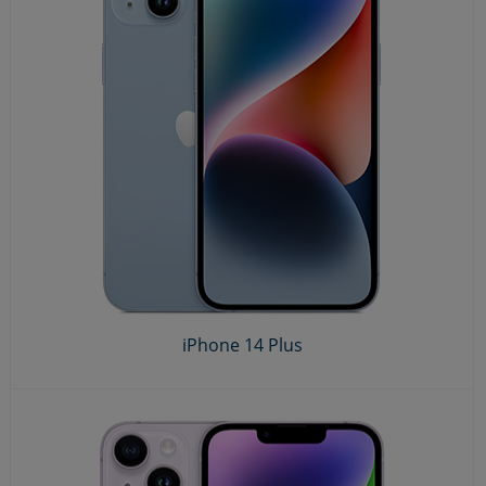
iPhone 14 Plus