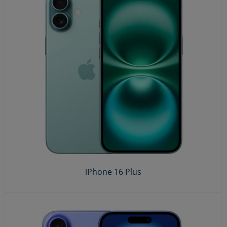
iPhone 16 Plus