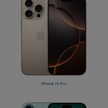
iPhone 16 Pro