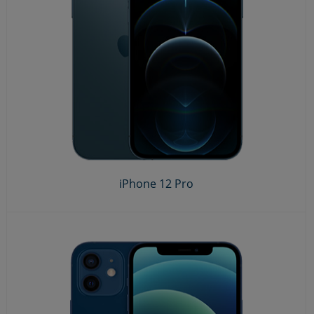
iPhone 12 Pro