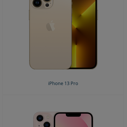
iPhone 13 Pro