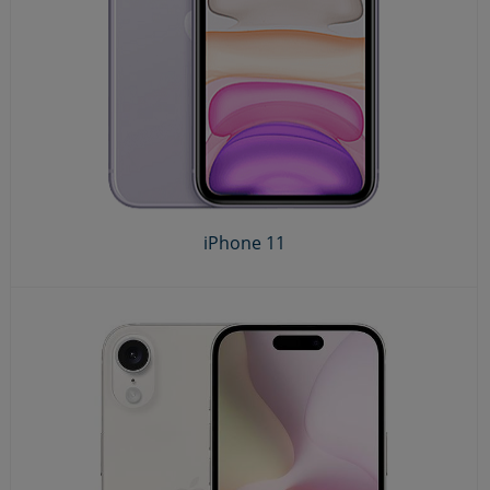
iPhone 11