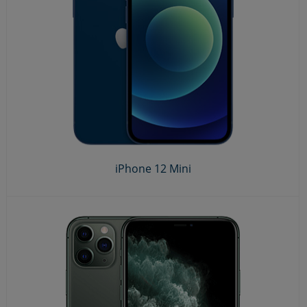
iPhone 12 Mini