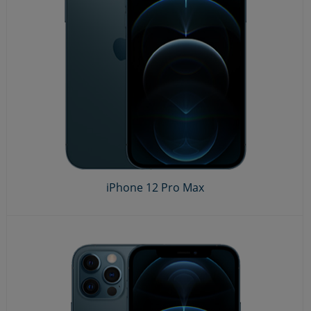
iPhone 12 Pro Max