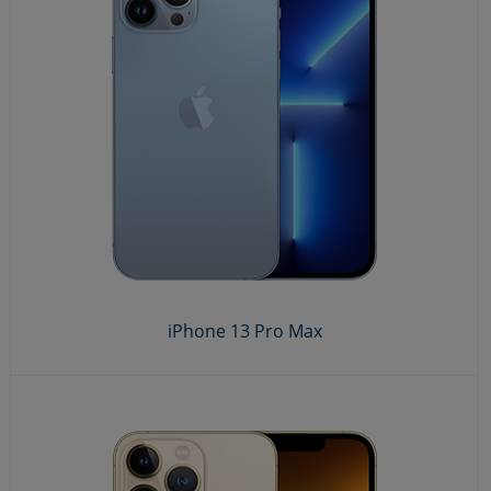
iPhone 13 Pro Max