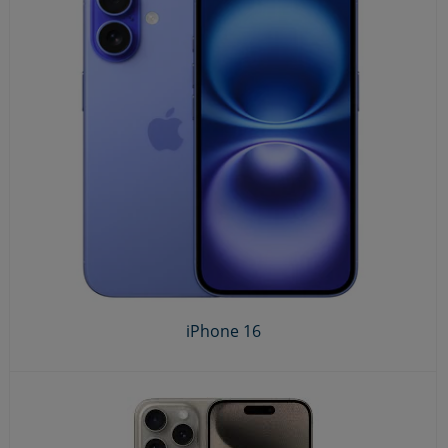
iPhone 16