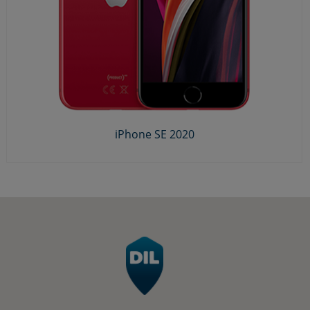
iPhone SE 2020