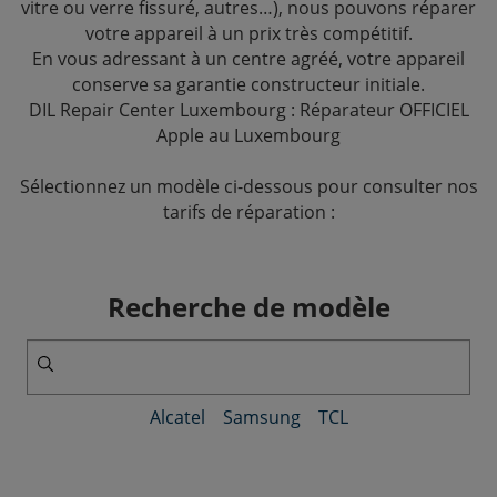
vitre ou verre fissuré, autres…), nous pouvons réparer
votre appareil à un prix très compétitif.
En vous adressant à un centre agréé, votre appareil
conserve sa garantie constructeur initiale.
DIL Repair Center Luxembourg : Réparateur OFFICIEL
Apple au Luxembourg
Sélectionnez un modèle ci-dessous pour consulter nos
tarifs de réparation :
Recherche de modèle
Alcatel
Samsung
TCL