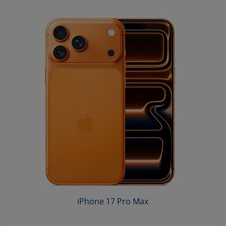
iPhone 17 Pro Max