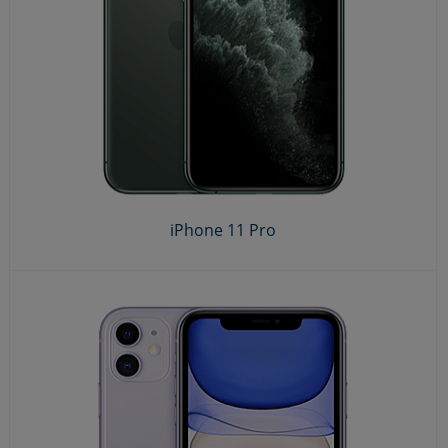
iPhone 11 Pro