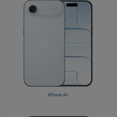
iPhone Air