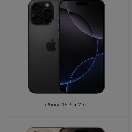
iPhone 16 Pro Max