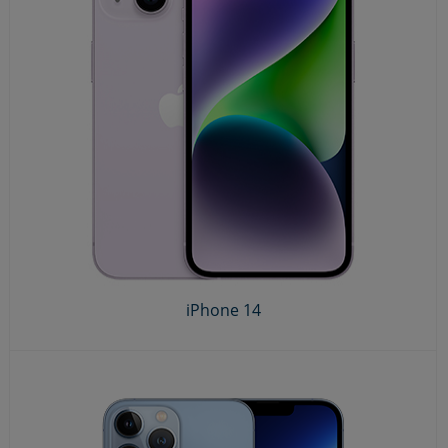
iPhone 14