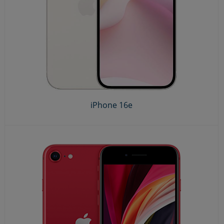
iPhone 16e