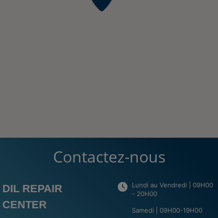
Contactez-nous
Lundi au Vendredi | 09H00
DIL REPAIR
- 20H00
CENTER
Samedi | 09H00-19H00