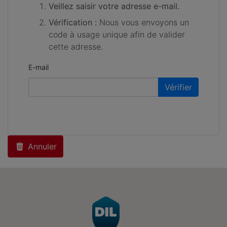
Veillez saisir votre adresse e-mail.
Vérification :
Nous vous envoyons un
code à usage unique afin de valider
cette adresse.
E-mail
Vérifier
Annuler