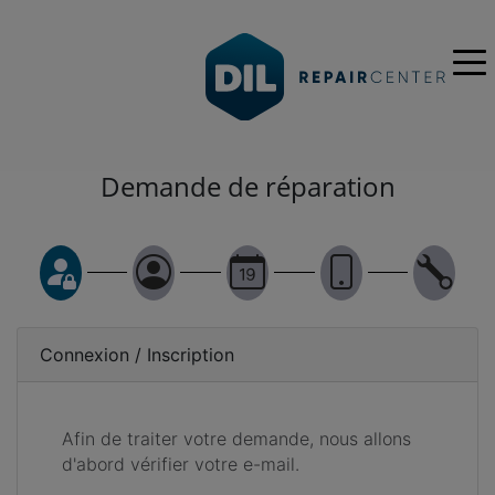
Demande de réparation
Connexion / Inscription
Afin de traiter votre demande, nous allons
d'abord vérifier votre e-mail.