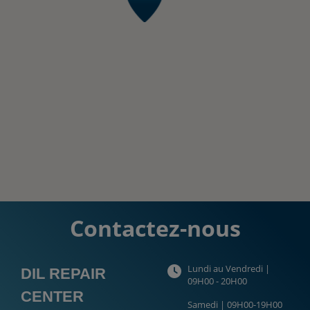
Contactez-nous
Lundi au Vendredi |
DIL REPAIR
09H00 - 20H00
CENTER
Samedi | 09H00-19H00