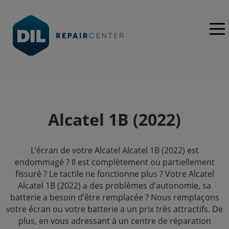
Alcatel 1B (2022)
L’écran de votre Alcatel Alcatel 1B (2022) est
endommagé ? Il est complètement ou partiellement
fissuré ? Le tactile ne fonctionne plus ? Votre Alcatel
Alcatel 1B (2022) a des problèmes d’autonomie, sa
batterie a besoin d’être remplacée ? Nous remplaçons
votre écran ou votre batterie a un prix très attractifs. De
plus, en vous adressant à un centre de réparation