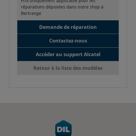
Prix uniquement applicable pour les
réparations déposées dans notre shop à
Bertrange
Demande de réparation
Contactez-nous
Accéder au support Alcatel
Retour à la liste des modèles