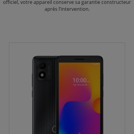
officiel, votre appareil conserve sa garantie constructeur
après l’intervention.