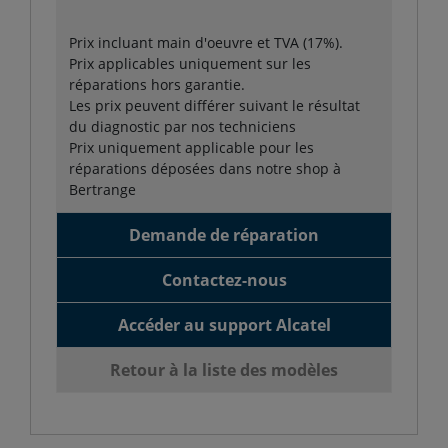
Prix incluant main d'oeuvre et TVA (17%).
Prix applicables uniquement sur les
réparations hors garantie.
Les prix peuvent différer suivant le résultat
du diagnostic par nos techniciens
Prix uniquement applicable pour les
réparations déposées dans notre shop à
Bertrange
Demande de réparation
Contactez-nous
Accéder au support Alcatel
Retour à la liste des modèles