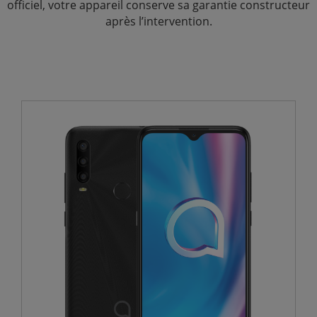
officiel, votre appareil conserve sa garantie constructeur
après l’intervention.