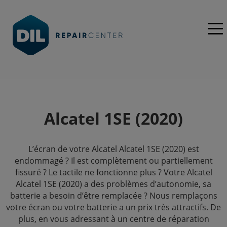
Alcatel 1SE (2020)
L’écran de votre Alcatel Alcatel 1SE (2020) est
endommagé ? Il est complètement ou partiellement
fissuré ? Le tactile ne fonctionne plus ? Votre Alcatel
Alcatel 1SE (2020) a des problèmes d’autonomie, sa
batterie a besoin d’être remplacée ? Nous remplaçons
votre écran ou votre batterie a un prix très attractifs. De
plus, en vous adressant à un centre de réparation