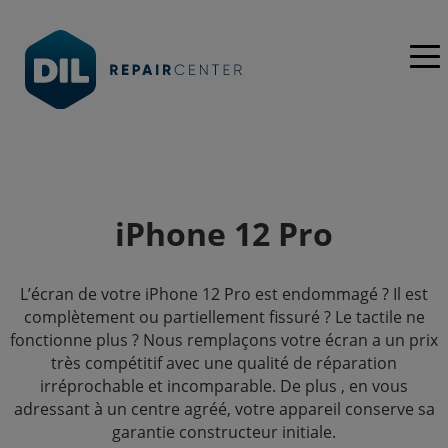
iPhone 12 Pro
L’écran de votre iPhone 12 Pro est endommagé ? Il est
complètement ou partiellement fissuré ? Le tactile ne
fonctionne plus ? Nous remplaçons votre écran a un prix
très compétitif avec une qualité de réparation
irréprochable et incomparable. De plus , en vous
adressant à un centre agréé, votre appareil conserve sa
garantie constructeur initiale.