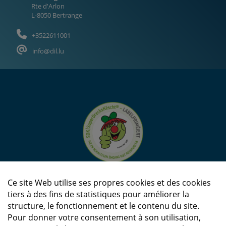
Rte d'Arlon
L-8050 Bertrange
+3522611001
info@dil.lu
Ce site Web utilise ses propres cookies et des cookies
tiers à des fins de statistiques pour améliorer la
structure, le fonctionnement et le contenu du site.
Pour donner votre consentement à son utilisation,