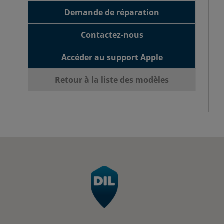
Demande de réparation
Contactez-nous
Accéder au support Apple
Retour à la liste des modèles