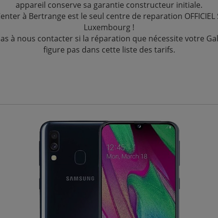
appareil conserve sa garantie constructeur initiale.
Center à Bertrange est le seul centre de reparation OFFICIE
Luxembourg !
pas à nous contacter si la réparation que nécessite votre Ga
figure pas dans cette liste des tarifs.