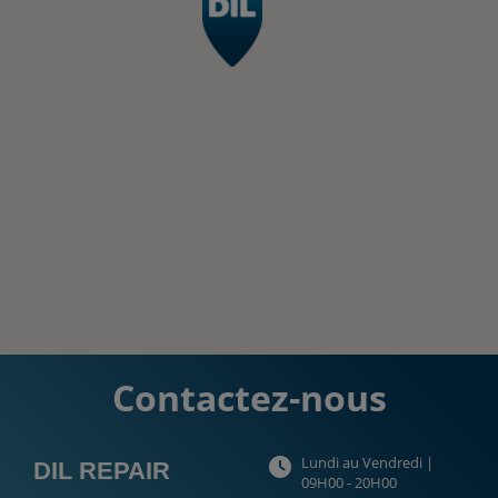
Contactez-nous
Lundi au Vendredi |
DIL REPAIR
09H00 - 20H00