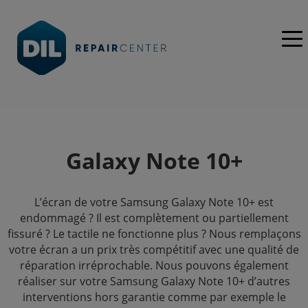
Galaxy Note 10+
L’écran de votre Samsung Galaxy Note 10+ est
endommagé ? Il est complètement ou partiellement
fissuré ? Le tactile ne fonctionne plus ? Nous remplaçons
votre écran a un prix très compétitif avec une qualité de
réparation irréprochable. Nous pouvons également
réaliser sur votre Samsung Galaxy Note 10+ d’autres
interventions hors garantie comme par exemple le