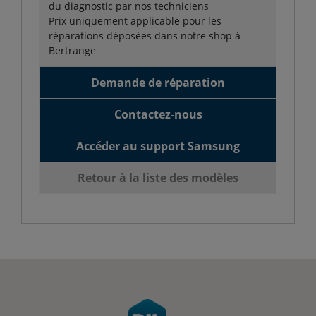
du diagnostic par nos techniciens
Prix uniquement applicable pour les
réparations déposées dans notre shop à
Bertrange
Demande de réparation
Contactez-nous
Accéder au support Samsung
Retour à la liste des modèles