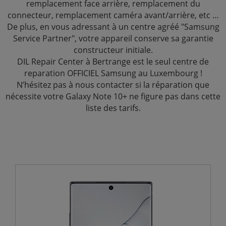
remplacement face arrière, remplacement du
connecteur, remplacement caméra avant/arrière, etc …
De plus, en vous adressant à un centre agréé "Samsung
Service Partner", votre appareil conserve sa garantie
constructeur initiale.
DIL Repair Center à Bertrange est le seul centre de
reparation OFFICIEL Samsung au Luxembourg !
N’hésitez pas à nous contacter si la réparation que
nécessite votre Galaxy Note 10+ ne figure pas dans cette
liste des tarifs.