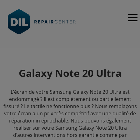
Galaxy Note 20 Ultra
L’écran de votre Samsung Galaxy Note 20 Ultra est
endommagé ? Il est complètement ou partiellement
fissuré ? Le tactile ne fonctionne plus ? Nous remplaçons
votre écran a un prix très compétitif avec une qualité de
réparation irréprochable. Nous pouvons également
réaliser sur votre Samsung Galaxy Note 20 Ultra
d’autres interventions hors garantie comme par