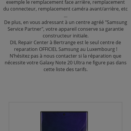
exemple le remplacement face arrière, remplacement
du connecteur, remplacement caméra avant/arrière, etc
…
De plus, en vous adressant à un centre agréé "Samsung
Service Partner", votre appareil conserve sa garantie
constructeur initiale.
DIL Repair Center à Bertrange est le seul centre de
reparation OFFICIEL Samsung au Luxembourg !
N’hésitez pas à nous contacter si la réparation que
nécessite votre Galaxy Note 20 Ultra ne figure pas dans
cette liste des tarifs.