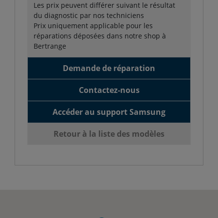
Les prix peuvent différer suivant le résultat
du diagnostic par nos techniciens
Prix uniquement applicable pour les
réparations déposées dans notre shop à
Bertrange
Demande de réparation
Contactez-nous
Accéder au support Samsung
Retour à la liste des modèles