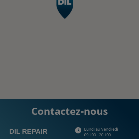
Contactez-nous
Lundi au Vendredi |
DIL REPAIR
09H00 - 20H00