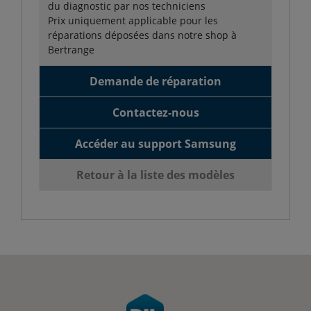
du diagnostic par nos techniciens
Prix uniquement applicable pour les
réparations déposées dans notre shop à
Bertrange
Demande de réparation
Contactez-nous
Accéder au support Samsung
Retour à la liste des modèles