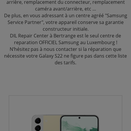
arrière, remplacement du connecteur, remplacement
caméra avant/arrière, etc …
De plus, en vous adressant à un centre agréé "Samsung
Service Partner", votre appareil conserve sa garantie
constructeur initiale.
DIL Repair Center à Bertrange est le seul centre de
reparation OFFICIEL Samsung au Luxembourg !
N’hésitez pas à nous contacter si la réparation que
nécessite votre Galaxy S22 ne figure pas dans cette liste
des tarifs.