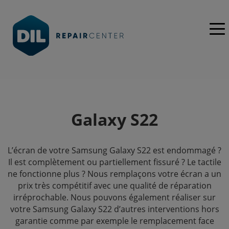
Galaxy S22
L’écran de votre Samsung Galaxy S22 est endommagé ?
Il est complètement ou partiellement fissuré ? Le tactile
ne fonctionne plus ? Nous remplaçons votre écran a un
prix très compétitif avec une qualité de réparation
irréprochable. Nous pouvons également réaliser sur
votre Samsung Galaxy S22 d’autres interventions hors
garantie comme par exemple le remplacement face