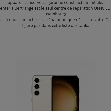
appareil conserve sa garantie constructeur initiale.
Center à Bertrange est le seul centre de reparation OFFICIE
Luxembourg !
pas à nous contacter si la réparation que nécessite votre Ga
figure pas dans cette liste des tarifs.