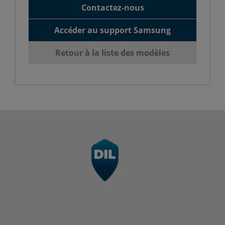
Contactez-nous
Accéder au support Samsung
Retour à la liste des modèles