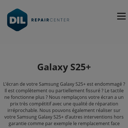
Galaxy S25+
L’écran de votre Samsung Galaxy S25+ est endommagé ?
Il est complètement ou partiellement fissuré ? Le tactile
ne fonctionne plus ? Nous remplaçons votre écran a un
prix très compétitif avec une qualité de réparation
irréprochable. Nous pouvons également réaliser sur
votre Samsung Galaxy S25+ d’autres interventions hors
garantie comme par exemple le remplacement face