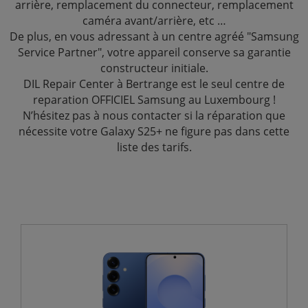
arrière, remplacement du connecteur, remplacement
caméra avant/arrière, etc …
De plus, en vous adressant à un centre agréé "Samsung
Service Partner", votre appareil conserve sa garantie
constructeur initiale.
DIL Repair Center à Bertrange est le seul centre de
reparation OFFICIEL Samsung au Luxembourg !
N’hésitez pas à nous contacter si la réparation que
nécessite votre Galaxy S25+ ne figure pas dans cette
liste des tarifs.