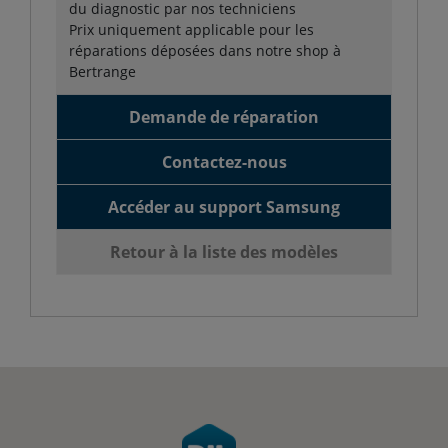
du diagnostic par nos techniciens
Prix uniquement applicable pour les
réparations déposées dans notre shop à
Bertrange
Demande de réparation
Contactez-nous
Accéder au support Samsung
Retour à la liste des modèles