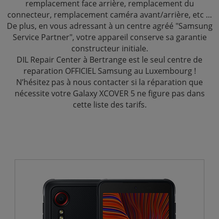
remplacement face arrière, remplacement du
connecteur, remplacement caméra avant/arrière, etc …
De plus, en vous adressant à un centre agréé "Samsung
Service Partner", votre appareil conserve sa garantie
constructeur initiale.
DIL Repair Center à Bertrange est le seul centre de
reparation OFFICIEL Samsung au Luxembourg !
N’hésitez pas à nous contacter si la réparation que
nécessite votre Galaxy XCOVER 5 ne figure pas dans
cette liste des tarifs.