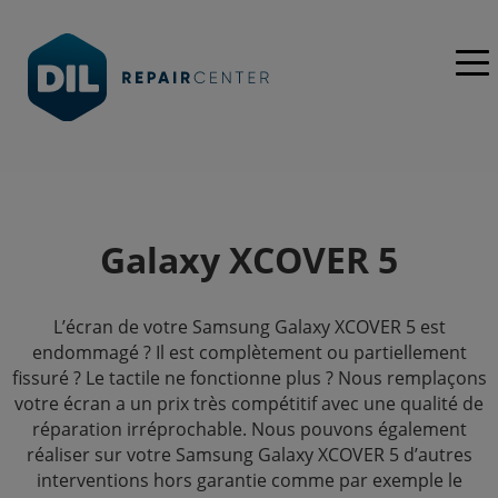
Galaxy XCOVER 5
L’écran de votre Samsung Galaxy XCOVER 5 est
endommagé ? Il est complètement ou partiellement
fissuré ? Le tactile ne fonctionne plus ? Nous remplaçons
votre écran a un prix très compétitif avec une qualité de
réparation irréprochable. Nous pouvons également
réaliser sur votre Samsung Galaxy XCOVER 5 d’autres
interventions hors garantie comme par exemple le