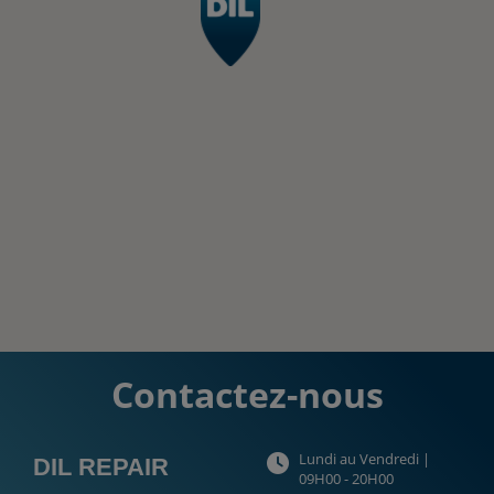
Contactez-nous
Lundi au Vendredi |
DIL REPAIR
09H00 - 20H00