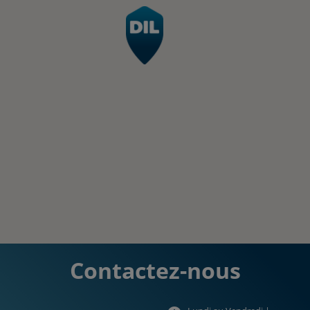
Contactez-nous