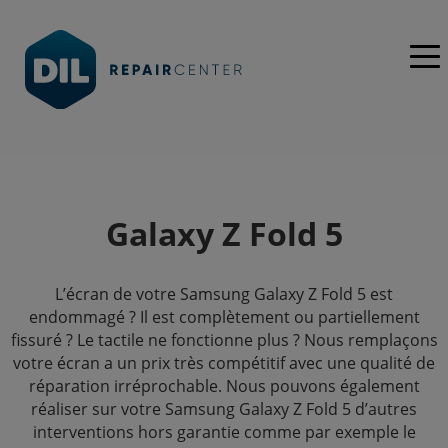
Galaxy Z Fold 5
L’écran de votre Samsung Galaxy Z Fold 5 est
endommagé ? Il est complètement ou partiellement
fissuré ? Le tactile ne fonctionne plus ? Nous remplaçons
votre écran a un prix très compétitif avec une qualité de
réparation irréprochable. Nous pouvons également
réaliser sur votre Samsung Galaxy Z Fold 5 d’autres
interventions hors garantie comme par exemple le