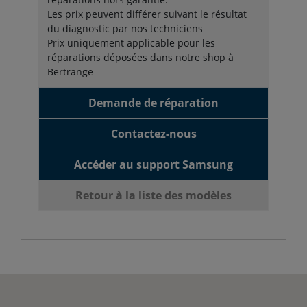
Les prix peuvent différer suivant le résultat
du diagnostic par nos techniciens
Prix uniquement applicable pour les
réparations déposées dans notre shop à
Bertrange
Demande de réparation
Contactez-nous
Accéder au support Samsung
Retour à la liste des modèles