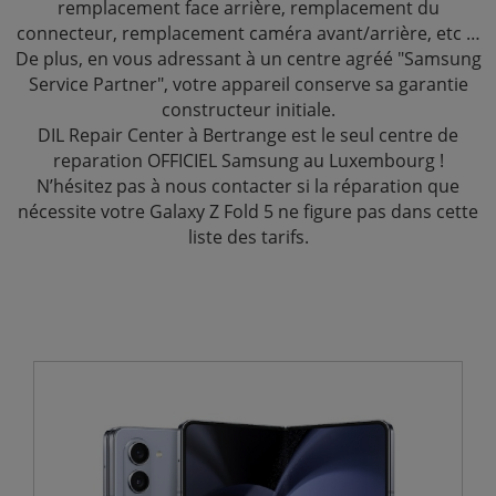
remplacement face arrière, remplacement du
connecteur, remplacement caméra avant/arrière, etc …
De plus, en vous adressant à un centre agréé "Samsung
Service Partner", votre appareil conserve sa garantie
constructeur initiale.
DIL Repair Center à Bertrange est le seul centre de
reparation OFFICIEL Samsung au Luxembourg !
N’hésitez pas à nous contacter si la réparation que
nécessite votre Galaxy Z Fold 5 ne figure pas dans cette
liste des tarifs.