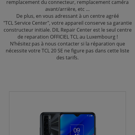
remplacement du connecteur, remplacement caméra
avant/arrière, etc …
De plus, en vous adressant à un centre agréé
"TCL Service Center", votre appareil conserve sa garantie
constructeur initiale. DIL Repair Center est le seul centre
de reparation OFFICIEL TCL au Luxembourg !
N’hésitez pas à nous contacter si la réparation que
nécessite votre TCL 20 SE ne figure pas dans cette liste
des tarifs.