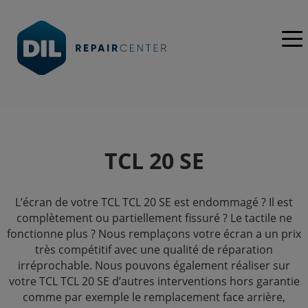
TCL 20 SE
L’écran de votre TCL TCL 20 SE est endommagé ? Il est
complètement ou partiellement fissuré ? Le tactile ne
fonctionne plus ? Nous remplaçons votre écran a un prix
très compétitif avec une qualité de réparation
irréprochable. Nous pouvons également réaliser sur
votre TCL TCL 20 SE d’autres interventions hors garantie
comme par exemple le remplacement face arrière,