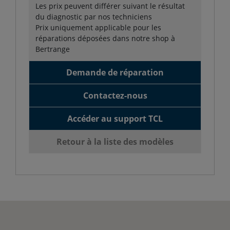
Les prix peuvent différer suivant le résultat
du diagnostic par nos techniciens
Prix uniquement applicable pour les
réparations déposées dans notre shop à
Bertrange
Demande de réparation
Contactez-nous
Accéder au support TCL
Retour à la liste des modèles