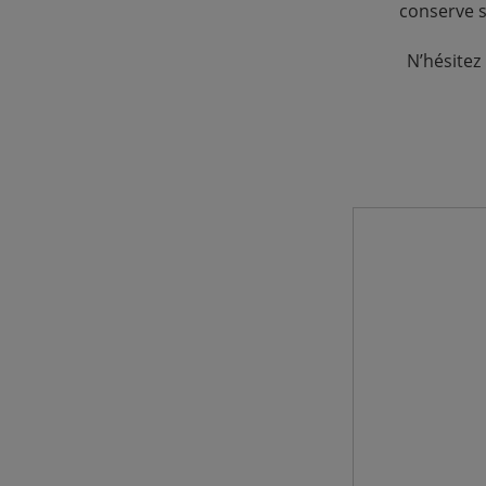
conserve s
N’hésitez