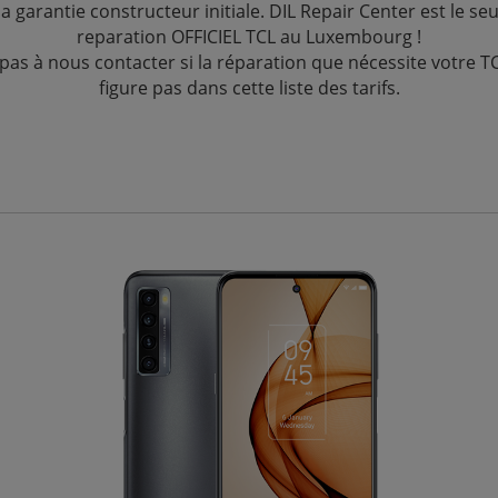
a garantie constructeur initiale. DIL Repair Center est le seu
reparation OFFICIEL TCL au Luxembourg !
 pas à nous contacter si la réparation que nécessite votre T
figure pas dans cette liste des tarifs.