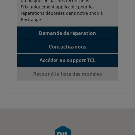
du diagnostic par nos techniciens
Prix uniquement applicable pour les
réparations déposées dans notre shop à
Bertrange
Demande de réparation
Contactez-nous
Accéder au support TCL
Retour à la liste des modèles