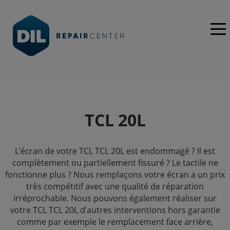
TCL 20L
L’écran de votre TCL TCL 20L est endommagé ? Il est
complètement ou partiellement fissuré ? Le tactile ne
fonctionne plus ? Nous remplaçons votre écran a un prix
très compétitif avec une qualité de réparation
irréprochable. Nous pouvons également réaliser sur
votre TCL TCL 20L d’autres interventions hors garantie
comme par exemple le remplacement face arrière,