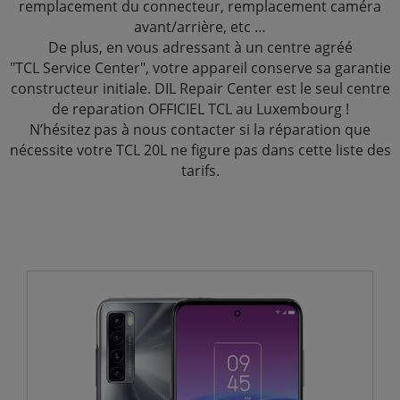
remplacement du connecteur, remplacement caméra
avant/arrière, etc …
De plus, en vous adressant à un centre agréé
"TCL Service Center", votre appareil conserve sa garantie
constructeur initiale. DIL Repair Center est le seul centre
de reparation OFFICIEL TCL au Luxembourg !
N’hésitez pas à nous contacter si la réparation que
nécessite votre TCL 20L ne figure pas dans cette liste des
tarifs.