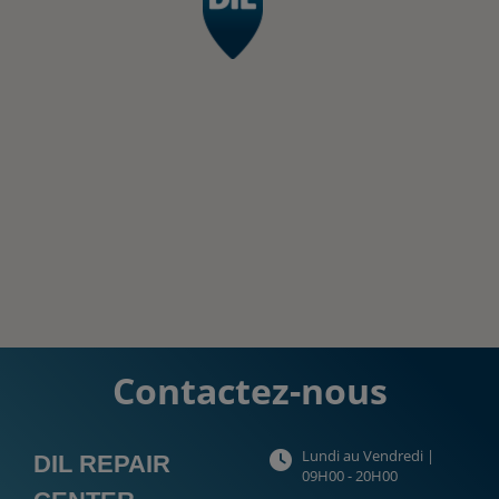
Contactez-nous
Lundi au Vendredi |
DIL REPAIR
09H00 - 20H00