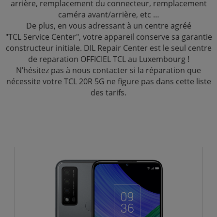
arrière, remplacement du connecteur, remplacement
caméra avant/arrière, etc …
De plus, en vous adressant à un centre agréé
"TCL Service Center", votre appareil conserve sa garantie
constructeur initiale. DIL Repair Center est le seul centre
de reparation OFFICIEL TCL au Luxembourg !
N’hésitez pas à nous contacter si la réparation que
nécessite votre TCL 20R 5G ne figure pas dans cette liste
des tarifs.