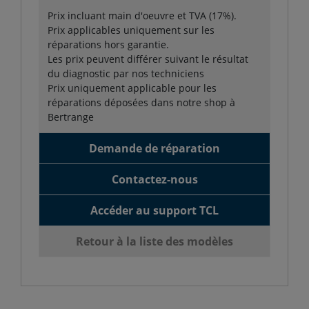
Prix incluant main d'oeuvre et TVA (17%).
Prix applicables uniquement sur les
réparations hors garantie.
Les prix peuvent différer suivant le résultat
du diagnostic par nos techniciens
Prix uniquement applicable pour les
réparations déposées dans notre shop à
Bertrange
Demande de réparation
Contactez-nous
Accéder au support TCL
Retour à la liste des modèles