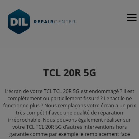
TCL 20R 5G
L’écran de votre TCL TCL 20R 5G est endommagé ? Il est
complètement ou partiellement fissuré ? Le tactile ne
fonctionne plus ? Nous remplaçons votre écran a un prix
très compétitif avec une qualité de réparation
irréprochable. Nous pouvons également réaliser sur
votre TCL TCL 20R 5G d’autres interventions hors
garantie comme par exemple le remplacement face