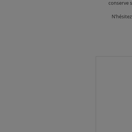
conserve s
N’hésitez