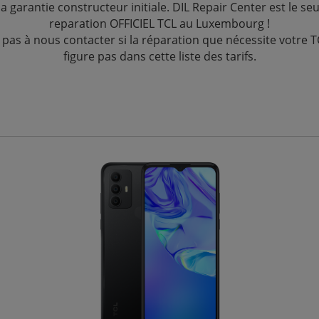
a garantie constructeur initiale. DIL Repair Center est le seu
reparation OFFICIEL TCL au Luxembourg !
 pas à nous contacter si la réparation que nécessite votre 
figure pas dans cette liste des tarifs.