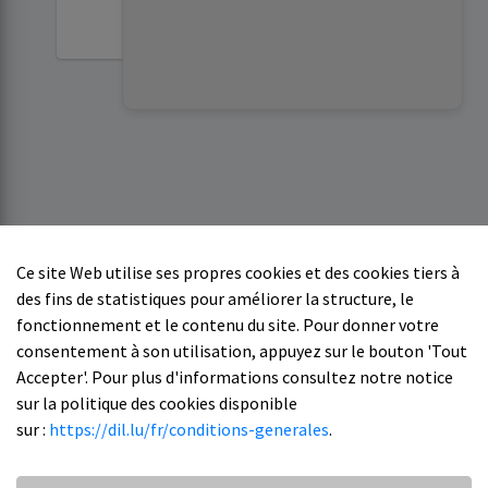
valideren.
Ce site Web utilise ses propres cookies et des cookies tiers à
des fins de statistiques pour améliorer la structure, le
fonctionnement et le contenu du site. Pour donner votre
consentement à son utilisation, appuyez sur le bouton 'Tout
Accepter'. Pour plus d'informations consultez notre notice
sur la politique des cookies disponible
sur :
https://dil.lu/fr/conditions-generales
.