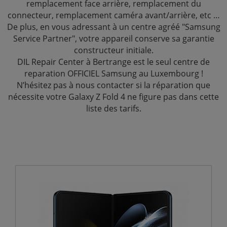
remplacement face arrière, remplacement du
connecteur, remplacement caméra avant/arrière, etc …
De plus, en vous adressant à un centre agréé "Samsung
Service Partner", votre appareil conserve sa garantie
constructeur initiale.
DIL Repair Center à Bertrange est le seul centre de
reparation OFFICIEL Samsung au Luxembourg !
N’hésitez pas à nous contacter si la réparation que
nécessite votre Galaxy Z Fold 4 ne figure pas dans cette
liste des tarifs.