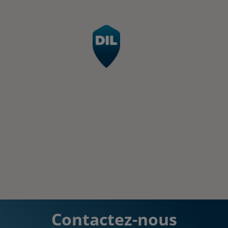
Contactez-nous