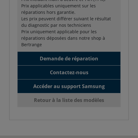
Prix applicables uniquement sur les
réparations hors garantie.
Les prix peuvent différer suivant le résultat
du diagnostic par nos techniciens
Prix uniquement applicable pour les
réparations déposées dans notre shop à
Bertrange
Demande de réparation
Contactez-nous
Accéder au support Samsung
Retour à la liste des modèles