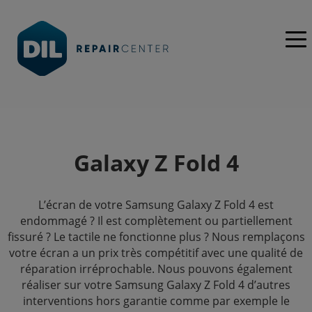
Galaxy Z Fold 4
L’écran de votre Samsung Galaxy Z Fold 4 est
endommagé ? Il est complètement ou partiellement
fissuré ? Le tactile ne fonctionne plus ? Nous remplaçons
votre écran a un prix très compétitif avec une qualité de
réparation irréprochable. Nous pouvons également
réaliser sur votre Samsung Galaxy Z Fold 4 d’autres
interventions hors garantie comme par exemple le